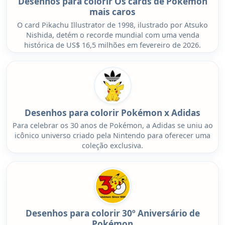
Desenhos para colorir Os cards de Pokémon
mais caros
O card Pikachu Illustrator de 1998, ilustrado por Atsuko
Nishida, detém o recorde mundial com uma venda
histórica de US$ 16,5 milhões em fevereiro de 2026.
Desenhos para colorir Pokémon x Adidas
Para celebrar os 30 anos de Pokémon, a Adidas se uniu ao
icônico universo criado pela Nintendo para oferecer uma
coleção exclusiva.
Desenhos para colorir 30º Aniversário de
Pokémon