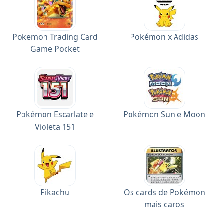
Pokemon Trading Card
Pokémon x Adidas
Game Pocket
Pokémon Escarlate e
Pokémon Sun e Moon
Violeta 151
Pikachu
Os cards de Pokémon
mais caros