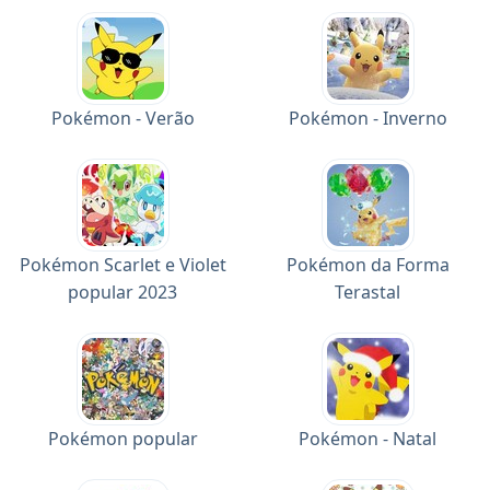
Pokémon - Verão
Pokémon - Inverno
Pokémon Scarlet e Violet
Pokémon da Forma
popular 2023
Terastal
Pokémon popular
Pokémon - Natal