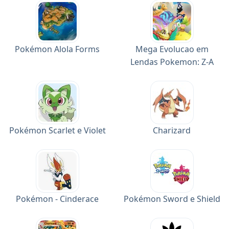
Pokémon Alola Forms
Mega Evolucao em
Lendas Pokemon: Z-A
Pokémon Scarlet e Violet
Charizard
Pokémon - Cinderace
Pokémon Sword e Shield