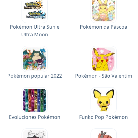
Pokémon Ultra Sun e
Pokémon da Páscoa
Ultra Moon
Pokémon popular 2022
Pokémon - São Valentim
Evoluciones Pokémon
Funko Pop Pokémon