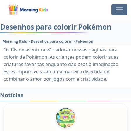
Desenhos para colorir Pokémon
Morning Kids
>
Desenhos para colorir
>
Pokémon
Os fãs de aventura vão adorar nossas páginas para
colorir de Pokémon. As crianças podem colorir suas
criaturas favoritas enquanto dão asas à imaginação.
Estes imprimíveis são uma maneira divertida de
combinar o amor por jogos com a criatividade.
Notícias