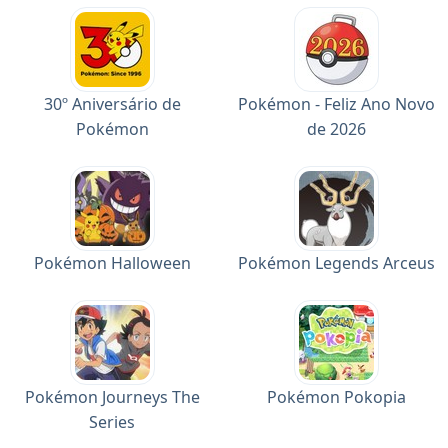
30º Aniversário de
Pokémon - Feliz Ano Novo
Pokémon
de 2026
Pokémon Halloween
Pokémon Legends Arceus
Pokémon Journeys The
Pokémon Pokopia
Series