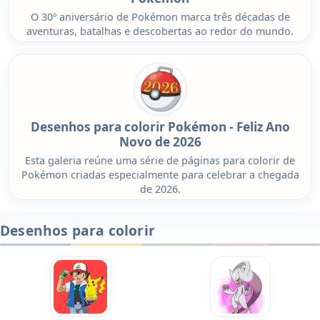
O 30º aniversário de Pokémon marca três décadas de
aventuras, batalhas e descobertas ao redor do mundo.
Desenhos para colorir Pokémon - Feliz Ano
Novo de 2026
Esta galeria reúne uma série de páginas para colorir de
Pokémon criadas especialmente para celebrar a chegada
de 2026.
Desenhos para colorir