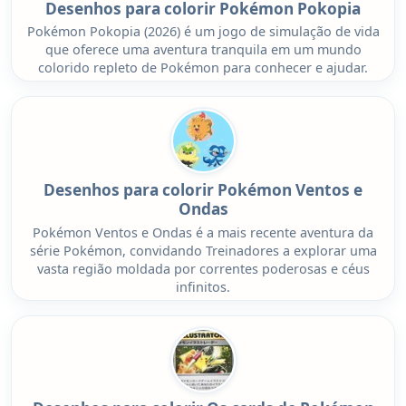
Desenhos para colorir Pokémon Pokopia
Pokémon Pokopia (2026) é um jogo de simulação de vida
que oferece uma aventura tranquila em um mundo
colorido repleto de Pokémon para conhecer e ajudar.
Desenhos para colorir Pokémon Ventos e
Ondas
Pokémon Ventos e Ondas é a mais recente aventura da
série Pokémon, convidando Treinadores a explorar uma
vasta região moldada por correntes poderosas e céus
infinitos.