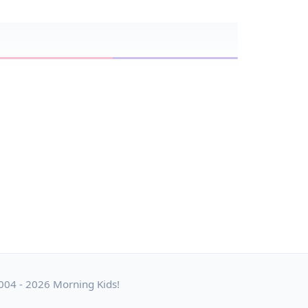
004 - 2026 Morning Kids!