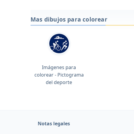
Mas dibujos para colorear
Imágenes para
colorear - Pictograma
del deporte
Notas legales