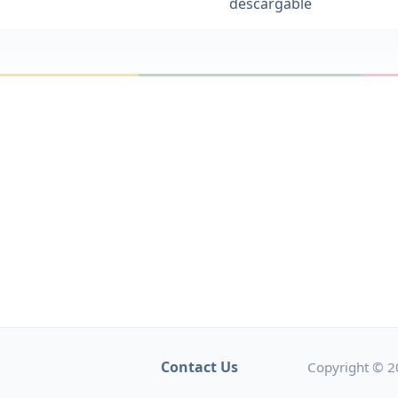
descargable
Contact Us
Copyright © 2