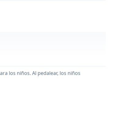
 los niños. Al pedalear, los niños