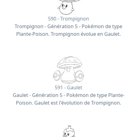
590 - Trompignon
Trompignon - Génération 5 - Pokémon de type
Plante-Poison. Trompignon évolue en Gaulet.
591 - Gaulet
Gaulet - Génération 5 - Pokémon de type Plante-
Poison. Gaulet est l'évolution de Trompignon.