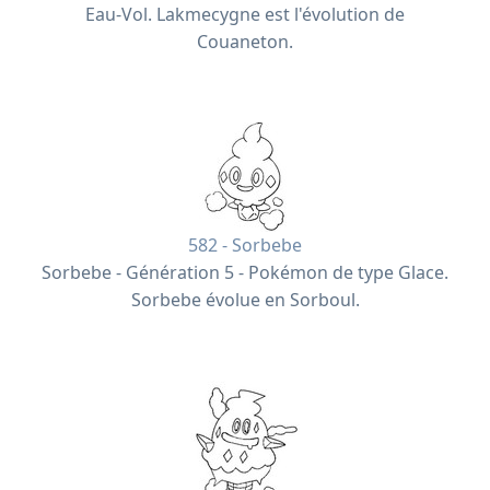
Eau-Vol. Lakmecygne est l'évolution de
Couaneton.
582 - Sorbebe
Sorbebe - Génération 5 - Pokémon de type Glace.
Sorbebe évolue en Sorboul.