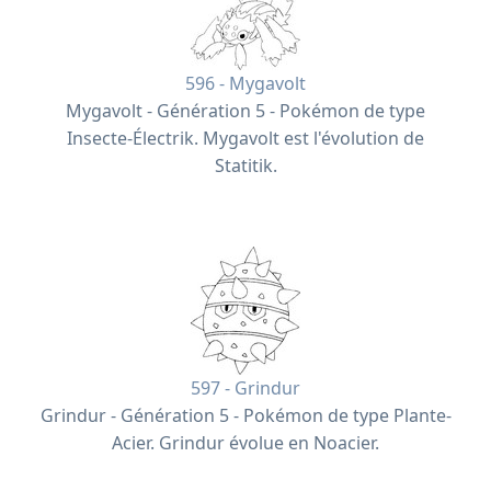
596 - Mygavolt
Mygavolt - Génération 5 - Pokémon de type
Insecte-Électrik. Mygavolt est l'évolution de
Statitik.
597 - Grindur
Grindur - Génération 5 - Pokémon de type Plante-
Acier. Grindur évolue en Noacier.