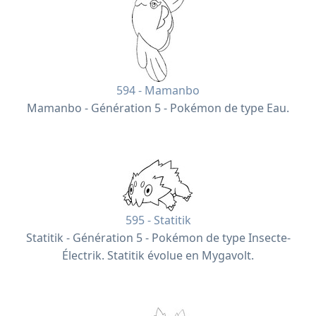
594 - Mamanbo
Mamanbo - Génération 5 - Pokémon de type Eau.
595 - Statitik
Statitik - Génération 5 - Pokémon de type Insecte-
Électrik. Statitik évolue en Mygavolt.