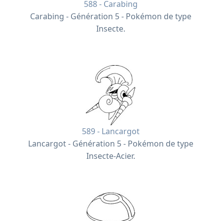
588 - Carabing
Carabing - Génération 5 - Pokémon de type
Insecte.
589 - Lancargot
Lancargot - Génération 5 - Pokémon de type
Insecte-Acier.