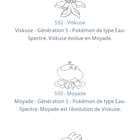
592 - Viskuse
Viskuse - Génération 5 - Pokémon de type Eau-
Spectre. Viskuse évolue en Moyade.
593 - Moyade
Moyade - Génération 5 - Pokémon de type Eau-
Spectre. Moyade est l'évolution de Viskuse.