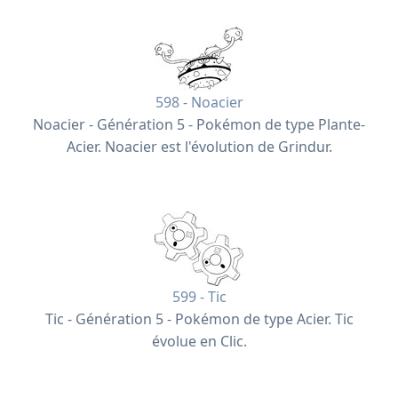
598 - Noacier
Noacier - Génération 5 - Pokémon de type Plante-
Acier. Noacier est l'évolution de Grindur.
599 - Tic
Tic - Génération 5 - Pokémon de type Acier. Tic
évolue en Clic.