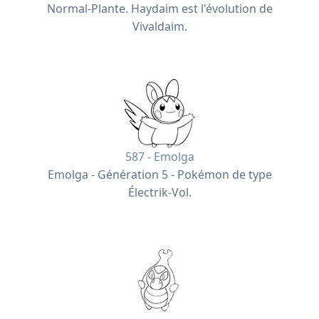
Normal-Plante. Haydaim est l'évolution de
Vivaldaim.
587 - Emolga
Emolga - Génération 5 - Pokémon de type
Électrik-Vol.