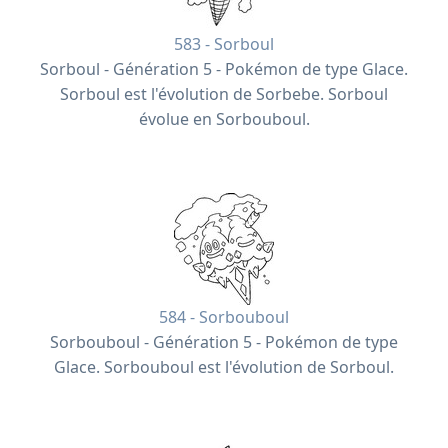
583 - Sorboul
Sorboul - Génération 5 - Pokémon de type Glace.
Sorboul est l'évolution de Sorbebe. Sorboul
évolue en Sorbouboul.
584 - Sorbouboul
Sorbouboul - Génération 5 - Pokémon de type
Glace. Sorbouboul est l'évolution de Sorboul.