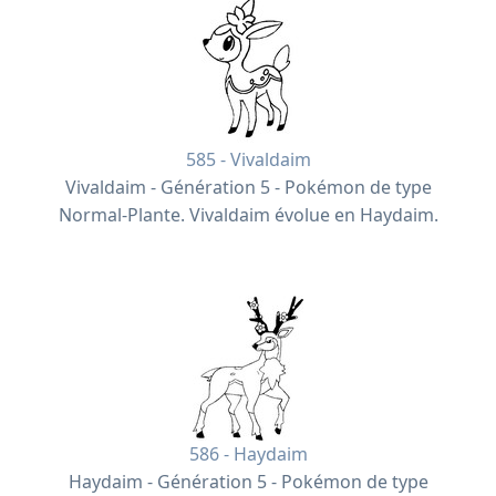
585 - Vivaldaim
Vivaldaim - Génération 5 - Pokémon de type
Normal-Plante. Vivaldaim évolue en Haydaim.
586 - Haydaim
Haydaim - Génération 5 - Pokémon de type