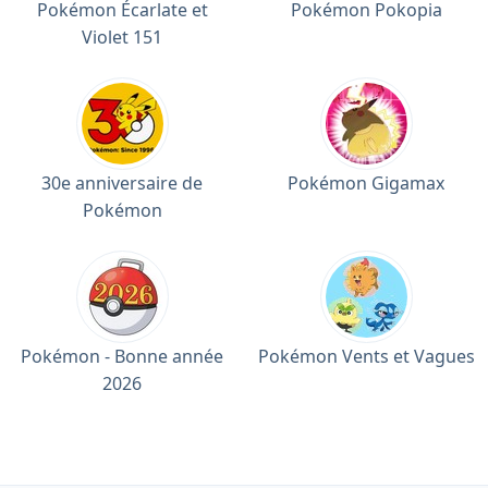
Pokémon Écarlate et
Pokémon Pokopia
Violet 151
30e anniversaire de
Pokémon Gigamax
Pokémon
Pokémon - Bonne année
Pokémon Vents et Vagues
2026