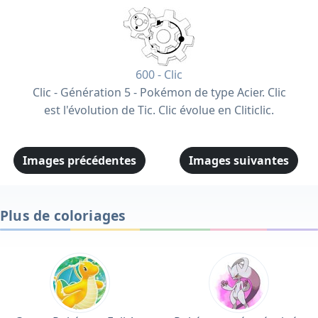
600 - Clic
Clic - Génération 5 - Pokémon de type Acier. Clic
est l'évolution de Tic. Clic évolue en Cliticlic.
Images précédentes
Images suivantes
Plus de coloriages