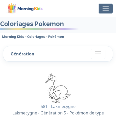
Coloriages Pokemon
Morning Kids
>
Coloriages
>
Pokémon
Génération
581 - Lakmecygne
Lakmecygne - Génération 5 - Pokémon de type