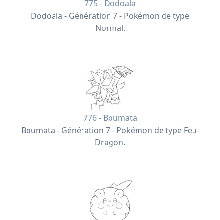
775 - Dodoala
Dodoala - Génération 7 - Pokémon de type
Normal.
776 - Boumata
Boumata - Génération 7 - Pokémon de type Feu-
Dragon.