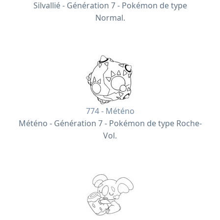
Silvallié - Génération 7 - Pokémon de type
Normal.
774 - Météno
Météno - Génération 7 - Pokémon de type Roche-
Vol.