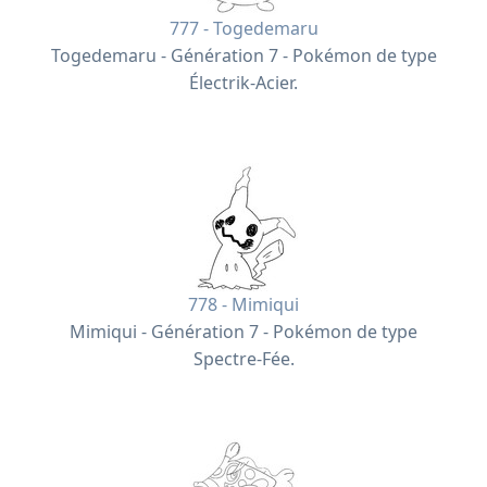
777 - Togedemaru
Togedemaru - Génération 7 - Pokémon de type
Électrik-Acier.
778 - Mimiqui
Mimiqui - Génération 7 - Pokémon de type
Spectre-Fée.