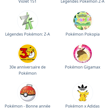
Violet 151
Legendes Pokemon Z-A
Légendes Pokémon: Z-A
Pokémon Pokopia
30e anniversaire de
Pokémon Gigamax
Pokémon
Pokémon - Bonne année
Pokémon x Adidas