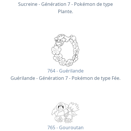
Sucreine - Génération 7 - Pokémon de type
Plante.
764 - Guérilande
Guérilande - Génération 7 - Pokémon de type Fée.
765 - Gouroutan