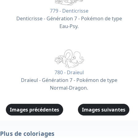
779 - Denticrisse
Denticrisse - Génération 7 - Pokémon de type
Eau-Psy.
780 - Draïeul
Draïeul - Génération 7 - Pokémon de type
Normal-Dragon.
Images précédentes
Images suivantes
Plus de coloriages