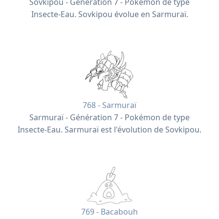
Sovkipou - Génération 7 - Pokémon de type
Insecte-Eau. Sovkipou évolue en Sarmuraï.
768 - Sarmuraï
Sarmuraï - Génération 7 - Pokémon de type
Insecte-Eau. Sarmuraï est l'évolution de Sovkipou.
769 - Bacabouh