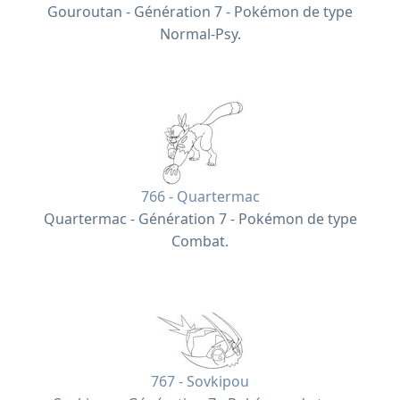
Gouroutan - Génération 7 - Pokémon de type
Normal-Psy.
766 - Quartermac
Quartermac - Génération 7 - Pokémon de type
Combat.
767 - Sovkipou