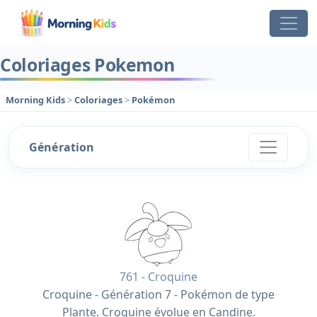
Coloriages Pokemon
Morning Kids
>
Coloriages
>
Pokémon
Génération
761 - Croquine
Croquine - Génération 7 - Pokémon de type
Plante. Croquine évolue en Candine.