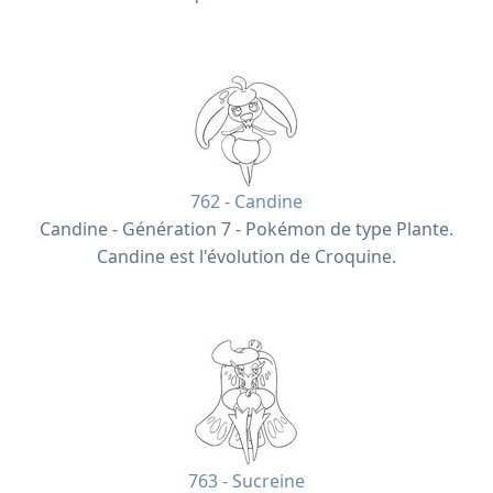
762 - Candine
Candine - Génération 7 - Pokémon de type Plante.
Candine est l'évolution de Croquine.
763 - Sucreine