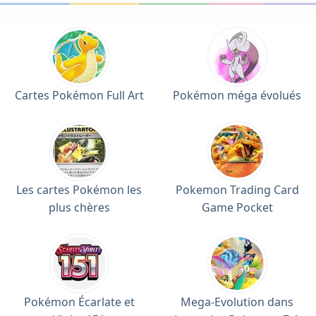
Cartes Pokémon Full Art
Pokémon méga évolués
Les cartes Pokémon les
Pokemon Trading Card
plus chères
Game Pocket
Pokémon Écarlate et
Mega-Evolution dans