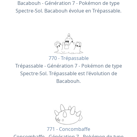
Bacabouh - Génération 7 - Pokémon de type
Spectre-Sol. Bacabouh évolue en Trépassable.
770 - Trépassable
Trépassable - Génération 7 - Pokémon de type
Spectre-Sol. Trépassable est l'évolution de
Bacabouh.
771 - Concombaffe
Concombaffe - Génération 7 - Pokémon de type