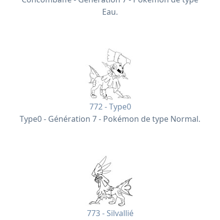
Eau.
772 - Type0
Type0 - Génération 7 - Pokémon de type Normal.
773 - Silvallié