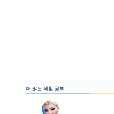
더 많은 색칠 공부