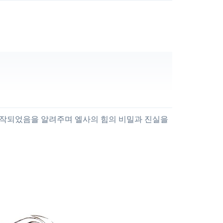
시작되었음을 알려주며 엘사의 힘의 비밀과 진실을