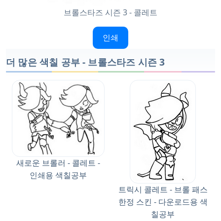
브롤스타즈 시즌 3 - 콜레트
인쇄
더 많은 색칠 공부 - 브롤스타즈 시즌 3
새로운 브롤러 - 콜레트 -
인쇄용 색칠공부
트릭시 콜레트 - 브롤 패스
한정 스킨 - 다운로드용 색
칠공부