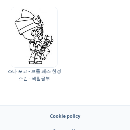
스타 포코 - 브롤 패스 한정
스킨 - 색칠공부
Cookie policy