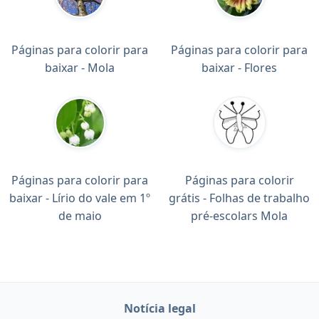
Páginas para colorir para
Páginas para colorir para
baixar - Mola
baixar - Flores
Páginas para colorir para
Páginas para colorir
baixar - Lírio do vale em 1º
grátis - Folhas de trabalho
de maio
pré-escolars Mola
Notícia legal