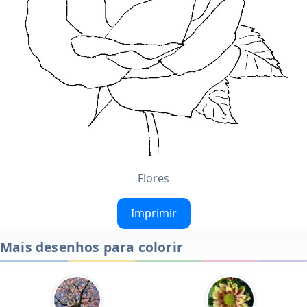
Flores
Imprimir
Mais desenhos para colorir