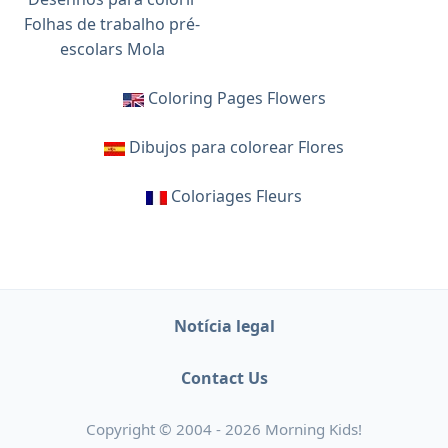
Folhas de trabalho pré-
escolars Mola
Coloring Pages Flowers
Dibujos para colorear Flores
Coloriages Fleurs
Notícia legal
Contact Us
Copyright © 2004 - 2026 Morning Kids!