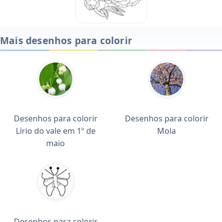
Mais desenhos para colorir
Desenhos para colorir
Desenhos para colorir
Lírio do vale em 1º de
Mola
maio
Desenhos para colorir