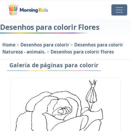
Desenhos para colorir Flores
Home
>
Desenhos para colorir
>
Desenhos para colorir
Natureza - animais.
>
Desenhos para colorir Flores
Galeria de páginas para colorir