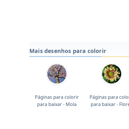
Mais desenhos para colorir
Páginas para colorir
Páginas para colo
para baixar - Mola
para baixar - Flor