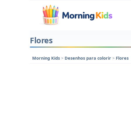
Flores
Morning Kids
>
Desenhos para colorir
>
Flores