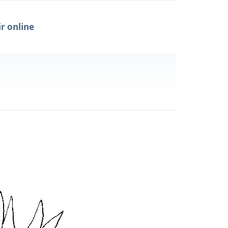
r online