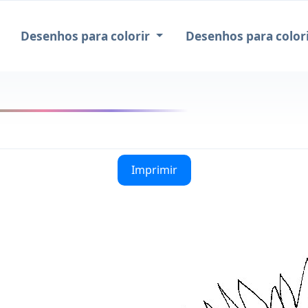
Desenhos para colorir
Desenhos para colori
Imprimir