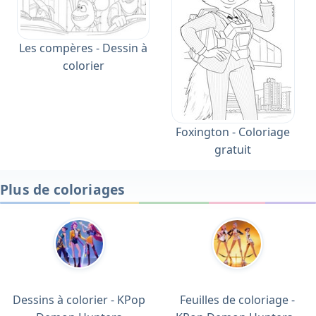
Les compères - Dessin à
colorier
Foxington - Coloriage
gratuit
Plus de coloriages
Dessins à colorier - KPop
Feuilles de coloriage -