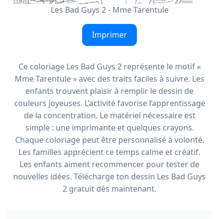
Les Bad Guys 2 - Mme Tarentule
Imprimer
Ce coloriage Les Bad Guys 2 représente le motif «
Mme Tarentule » avec des traits faciles à suivre. Les
enfants trouvent plaisir à remplir le dessin de
couleurs joyeuses. L’activité favorise l’apprentissage
de la concentration. Le matériel nécessaire est
simple : une imprimante et quelques crayons.
Chaque coloriage peut être personnalisé à volonté.
Les familles apprécient ce temps calme et créatif.
Les enfants aiment recommencer pour tester de
nouvelles idées. Télécharge ton dessin Les Bad Guys
2 gratuit dès maintenant.