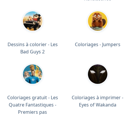
Dessins à colorier - Les
Coloriages - Jumpers
Bad Guys 2
Coloriages gratuit - Les
Coloriages à imprimer -
Quatre Fantastiques -
Eyes of Wakanda
Premiers pas