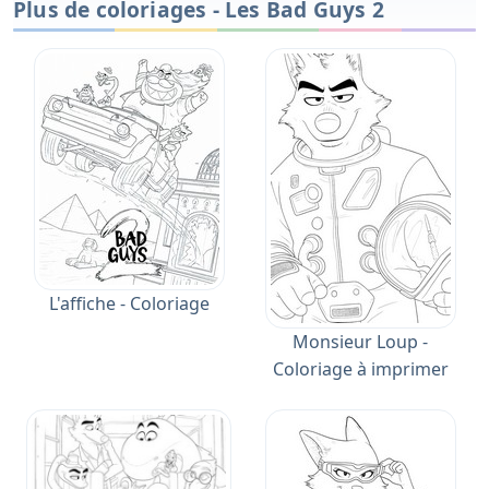
Plus de coloriages - Les Bad Guys 2
L'affiche - Coloriage
Monsieur Loup -
Coloriage à imprimer