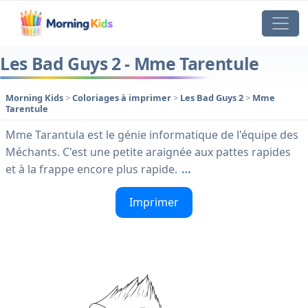
Les Bad Guys 2 - Mme Tarentule
Morning Kids
>
Coloriages à imprimer
>
Les Bad Guys 2
>
Mme
Tarentule
Mme Tarantula est le génie informatique de l'équipe des
Méchants. C'est une petite araignée aux pattes rapides
et à la frappe encore plus rapide.
…
Imprimer