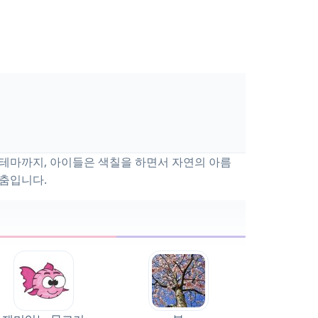
절 테마까지, 아이들은 색칠을 하면서 자연의 아름
맞춤입니다.