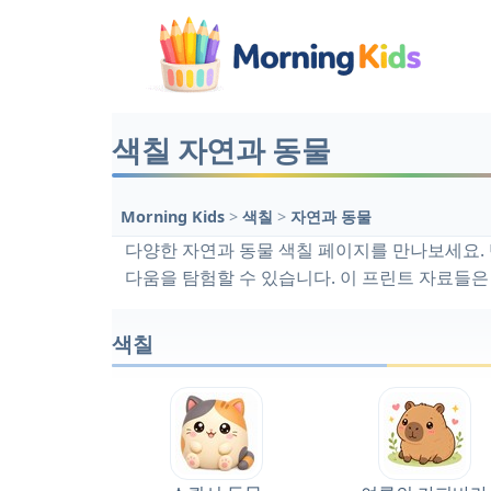
색칠 자연과 동물
Morning Kids
>
색칠
>
자연과 동물
다양한 자연과 동물 색칠 페이지를 만나보세요. 반
다움을 탐험할 수 있습니다. 이 프린트 자료들은
색칠