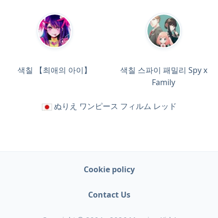
색칠 【최애의 아이】
색칠 스파이 패밀리 Spy x
Family
ぬりえ ワンピース フィルム レッド
Cookie policy
Contact Us