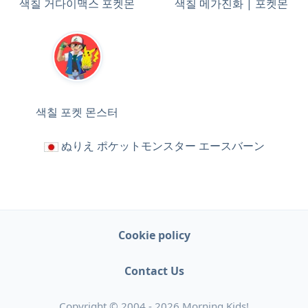
색칠 거다이맥스 포켓몬
색칠 메가진화 | 포켓몬
색칠 포켓 몬스터
ぬりえ ポケットモンスター エースバーン
Cookie policy
Contact Us
Copyright © 2004 - 2026 Morning Kids!