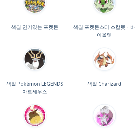
색칠 인기있는 포켓몬
색칠 포켓몬스터 스칼렛・바
이올렛
색칠 Pokémon LEGENDS
색칠 Charizard
아르세우스