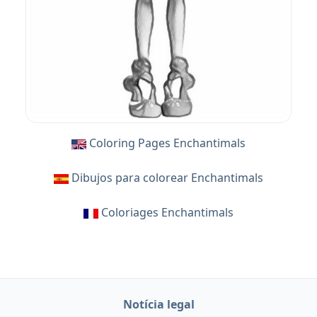
Coloring Pages Enchantimals
Dibujos para colorear Enchantimals
Coloriages Enchantimals
Notícia legal