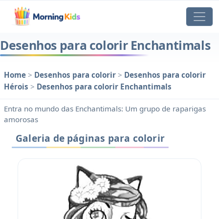
Desenhos para colorir Enchantimals
Home
>
Desenhos para colorir
>
Desenhos para colorir
Hérois
>
Desenhos para colorir Enchantimals
Entra no mundo das Enchantimals: Um grupo de raparigas
amorosas
Galeria de páginas para colorir