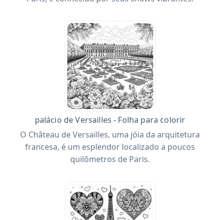
palácio de Versailles - Folha para colorir
O Château de Versailles, uma jóia da arquitetura
francesa, é um esplendor localizado a poucos
quilômetros de Paris.