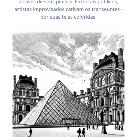
através de seus pincéis. Em locais públicos,
artistas improvisados ​​cativam os transeuntes -
por suas telas coloridas.