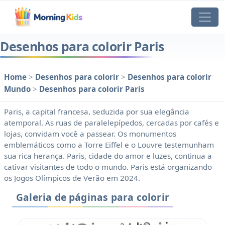
Desenhos para colorir Paris
Home
>
Desenhos para colorir
>
Desenhos para colorir
Mundo
>
Desenhos para colorir Paris
Paris, a capital francesa, seduzida por sua elegância
atemporal. As ruas de paralelepípedos, cercadas por cafés e
lojas, convidam você a passear. Os monumentos
emblemáticos como a Torre Eiffel e o Louvre testemunham
sua rica herança. Paris, cidade do amor e luzes, continua a
cativar visitantes de todo o mundo. Paris está organizando
os Jogos Olímpicos de Verão em 2024.
Galeria de páginas para colorir