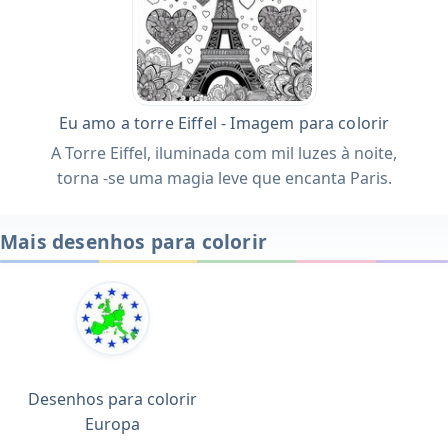
Eu amo a torre Eiffel - Imagem para colorir
A Torre Eiffel, iluminada com mil luzes à noite,
torna -se uma magia leve que encanta Paris.
Mais desenhos para colorir
Desenhos para colorir
Europa