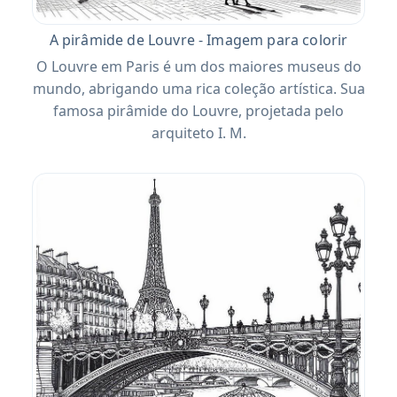
A pirâmide de Louvre - Imagem para colorir
O Louvre em Paris é um dos maiores museus do
mundo, abrigando uma rica coleção artística. Sua
famosa pirâmide do Louvre, projetada pelo
arquiteto I. M.