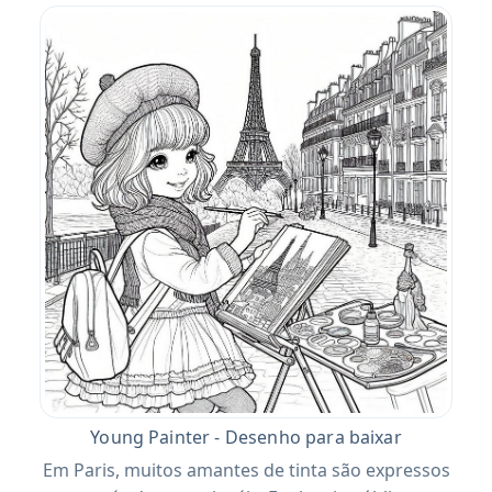
Young Painter - Desenho para baixar
Em Paris, muitos amantes de tinta são expressos