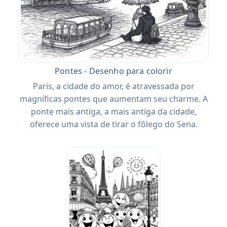
Pontes - Desenho para colorir
Paris, a cidade do amor, é atravessada por
magníficas pontes que aumentam seu charme. A
ponte mais antiga, a mais antiga da cidade,
oferece uma vista de tirar o fôlego do Sena.