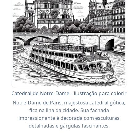
Catedral de Notre-Dame - Ilustração para colorir
Notre-Dame de Paris, majestosa catedral gótica,
fica na ilha da cidade. Sua fachada
impressionante é decorada com esculturas
detalhadas e gárgulas fascinantes.