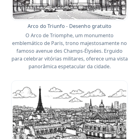
Arco do Triunfo - Desenho gratuito
O Arco de Triomphe, um monumento
emblemático de Paris, trono majestosamente no
famoso avenue des Champs-Élysées. Erguido
para celebrar vitórias militares, oferece uma vista
panorâmica espetacular da cidade.