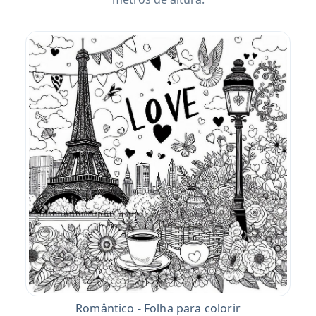
Romântico - Folha para colorir