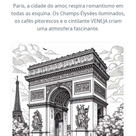
Paris, a cidade do amor, respira romantismo em
todas as esquina. Os Champs-Élysées iluminados,
os cafés pitorescos e o cintilante VENEJA criam
uma atmosfera fascinante.