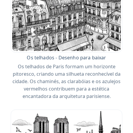
Os telhados - Desenho para baixar
Os telhados de Paris formam um horizonte
pitoresco, criando uma silhueta reconhecível da
cidade. Os chaminés, as clarabóias e os azulejos
vermelhos contribuem para a estética
encantadora da arquitetura parisiense.