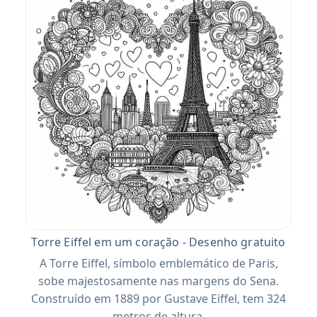
Torre Eiffel em um coração - Desenho gratuito
A Torre Eiffel, símbolo emblemático de Paris,
sobe majestosamente nas margens do Sena.
Construído em 1889 por Gustave Eiffel, tem 324
metros de altura.