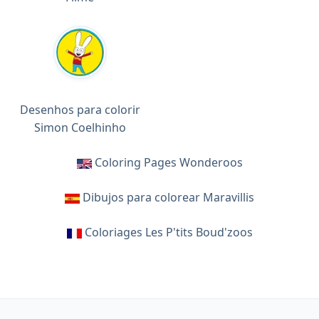
Desenhos para colorir
Simon Coelhinho
Coloring Pages Wonderoos
Dibujos para colorear Maravillis
Coloriages Les P'tits Boud'zoos