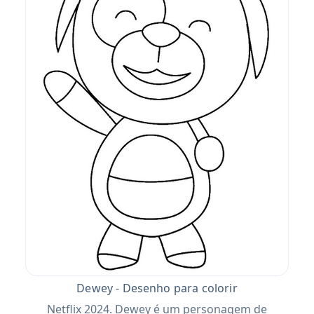
Dewey - Desenho para colorir
Netflix 2024. Dewey é um personagem de