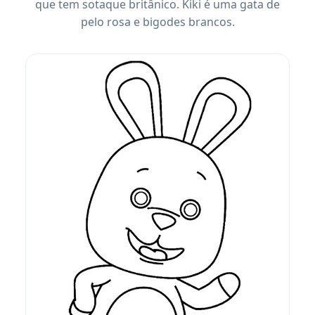
que tem sotaque britânico. Kiki é uma gata de
pelo rosa e bigodes brancos.