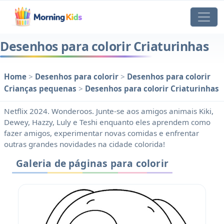
Desenhos para colorir Criaturinhas
Home
>
Desenhos para colorir
>
Desenhos para colorir
Crianças pequenas
>
Desenhos para colorir Criaturinhas
Netflix 2024. Wonderoos. Junte-se aos amigos animais Kiki,
Dewey, Hazzy, Luly e Teshi enquanto eles aprendem como
fazer amigos, experimentar novas comidas e enfrentar
outras grandes novidades na cidade colorida!
Galeria de páginas para colorir