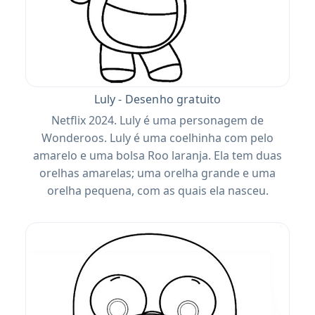
Luly - Desenho gratuito
Netflix 2024. Luly é uma personagem de
Wonderoos. Luly é uma coelhinha com pelo
amarelo e uma bolsa Roo laranja. Ela tem duas
orelhas amarelas; uma orelha grande e uma
orelha pequena, com as quais ela nasceu.