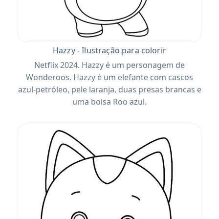
Hazzy - Ilustração para colorir
Netflix 2024. Hazzy é um personagem de
Wonderoos. Hazzy é um elefante com cascos
azul-petróleo, pele laranja, duas presas brancas e
uma bolsa Roo azul.