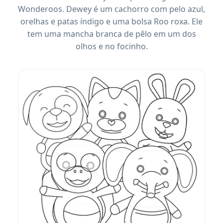
Wonderoos. Dewey é um cachorro com pelo azul,
orelhas e patas índigo e uma bolsa Roo roxa. Ele
tem uma mancha branca de pêlo em um dos
olhos e no focinho.