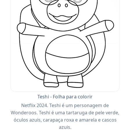
Teshi - Folha para colorir
Netflix 2024. Teshi é um personagem de
Wonderoos. Teshi é uma tartaruga de pele verde,
óculos azuis, carapaça roxa e amarela e cascos
azuis.