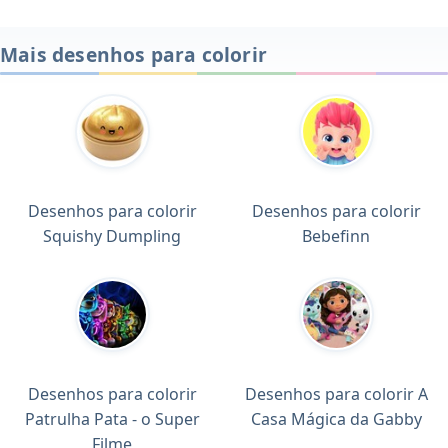
Mais desenhos para colorir
Desenhos para colorir
Desenhos para colorir
Squishy Dumpling
Bebefinn
Desenhos para colorir
Desenhos para colorir A
Patrulha Pata - o Super
Casa Mágica da Gabby
Filme