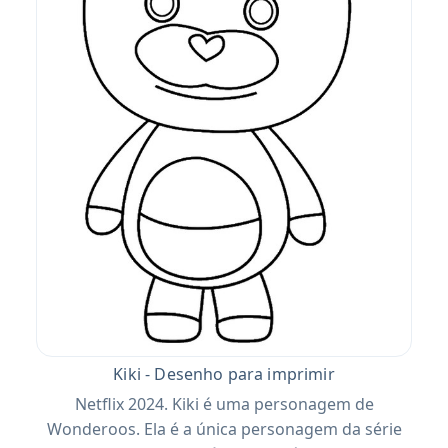
Kiki - Desenho para imprimir
Netflix 2024. Kiki é uma personagem de
Wonderoos. Ela é a única personagem da série