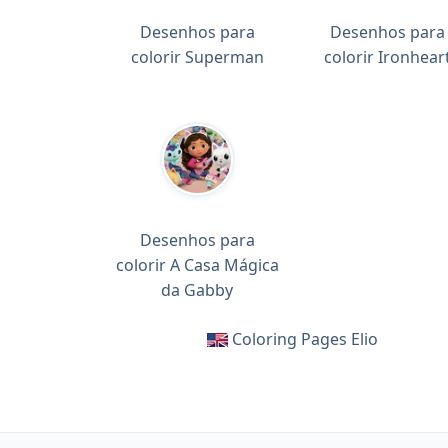
Desenhos para
Desenhos para
colorir Superman
colorir Ironhear
Desenhos para
colorir A Casa Mágica
da Gabby
Coloring Pages Elio