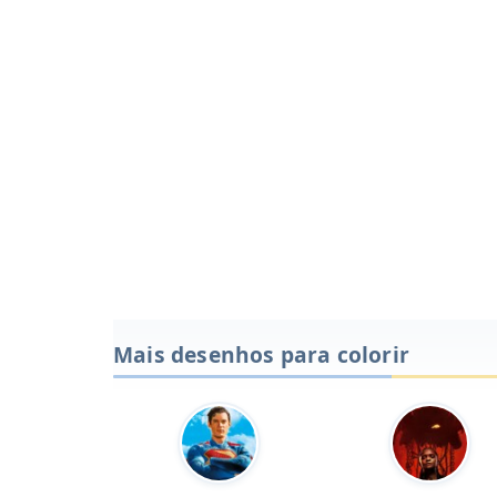
Mais desenhos para colorir