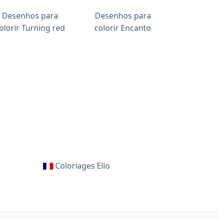
Desenhos para
Desenhos para
olorir Turning red
colorir Encanto
Coloriages Elio