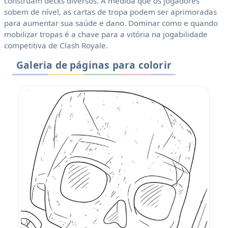
construam decks diversos. À medida que os jogadores
sobem de nível, as cartas de tropa podem ser aprimoradas
para aumentar sua saúde e dano. Dominar como e quando
mobilizar tropas é a chave para a vitória na jogabilidade
competitiva de Clash Royale.
Galeria de páginas para colorir