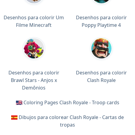
Desenhos para colorir Um
Desenhos para colorir
Filme Minecraft
Poppy Playtime 4
Desenhos para colorir
Desenhos para colorir
Brawl Stars - Anjos x
Clash Royale
Demônios
Coloring Pages Clash Royale - Troop cards
Dibujos para colorear Clash Royale - Cartas de
tropas