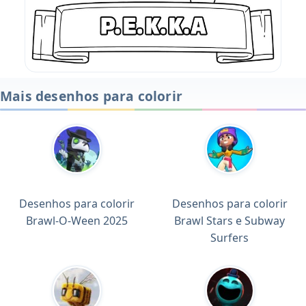
Mais desenhos para colorir
Desenhos para colorir
Desenhos para colorir
Brawl-O-Ween 2025
Brawl Stars e Subway
Surfers