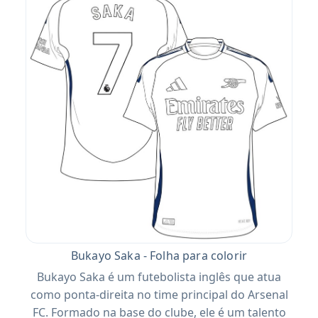
Bukayo Saka - Folha para colorir
Bukayo Saka é um futebolista inglês que atua
como ponta-direita no time principal do Arsenal
FC. Formado na base do clube, ele é um talento