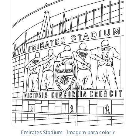
Emirates Stadium - Imagem para colorir