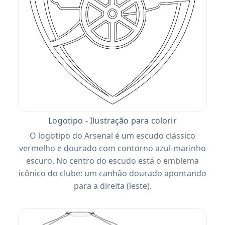
Logotipo - Ilustração para colorir
O logotipo do Arsenal é um escudo clássico
vermelho e dourado com contorno azul-marinho
escuro. No centro do escudo está o emblema
icônico do clube: um canhão dourado apontando
para a direita (leste).