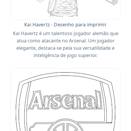
Kai Havertz - Desenho para imprimir
Kai Havertz é um talentoso jogador alemão que
atua como atacante no Arsenal. Um jogador
elegante, destaca-se pela sua versatilidade e
inteligência de jogo superior.