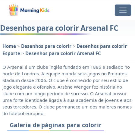
Desenhos para colorir Arsenal FC
Home
>
Desenhos para colorir
>
Desenhos para colorir
Esporte
>
Desenhos para colorir Arsenal FC
O Arsenal é um clube inglês fundado em 1886 e sediado no
norte de Londres. A equipe manda seus jogos no Emirates
Stadium desde 2006. O clube é conhecido por seu estilo de
jogo elegante e ofensivo. Arsène Wenger fez história no
clube com um longo período de sucesso. O Arsenal possui
uma forte identidade ligada à sua academia de jovens e aos
seus torcedores. O clube permanece um dos maiores nomes
do futebol europeu.
Galeria de páginas para colorir