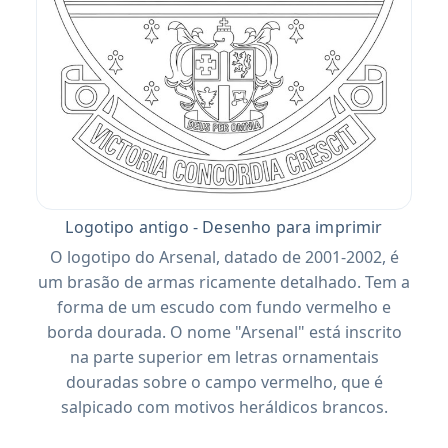
Logotipo antigo - Desenho para imprimir
O logotipo do Arsenal, datado de 2001-2002, é
um brasão de armas ricamente detalhado. Tem a
forma de um escudo com fundo vermelho e
borda dourada. O nome "Arsenal" está inscrito
na parte superior em letras ornamentais
douradas sobre o campo vermelho, que é
salpicado com motivos heráldicos brancos.