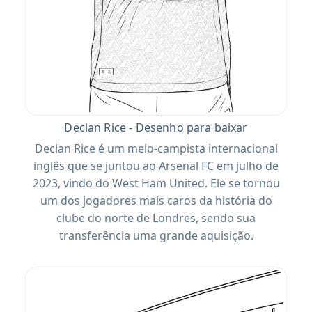
Declan Rice - Desenho para baixar
Declan Rice é um meio-campista internacional
inglês que se juntou ao Arsenal FC em julho de
2023, vindo do West Ham United. Ele se tornou
um dos jogadores mais caros da história do
clube do norte de Londres, sendo sua
transferência uma grande aquisição.