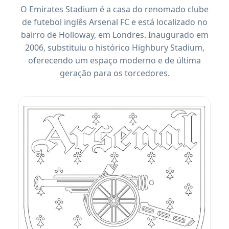
O Emirates Stadium é a casa do renomado clube
de futebol inglês Arsenal FC e está localizado no
bairro de Holloway, em Londres. Inaugurado em
2006, substituiu o histórico Highbury Stadium,
oferecendo um espaço moderno e de última
geração para os torcedores.