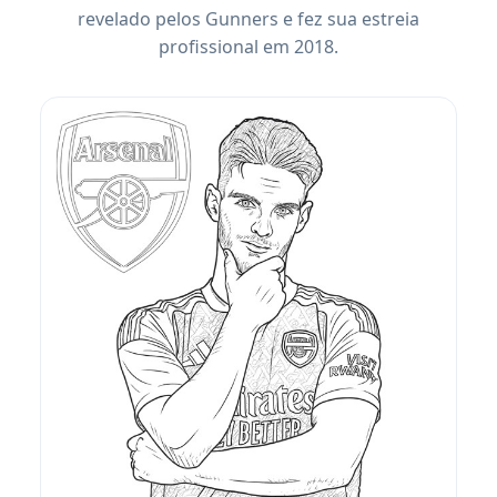
revelado pelos Gunners e fez sua estreia
profissional em 2018.