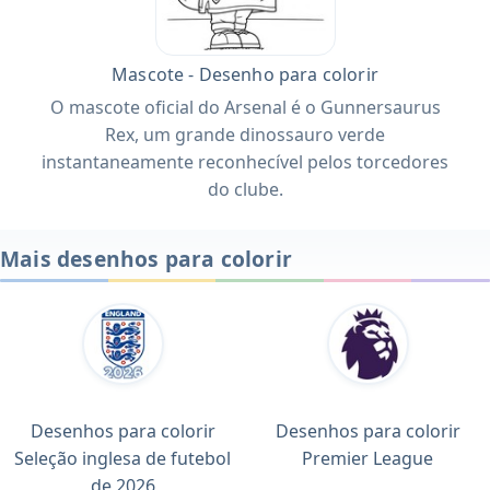
Mascote - Desenho para colorir
O mascote oficial do Arsenal é o Gunnersaurus
Rex, um grande dinossauro verde
instantaneamente reconhecível pelos torcedores
do clube.
Mais desenhos para colorir
Desenhos para colorir
Desenhos para colorir
Seleção inglesa de futebol
Premier League
de 2026