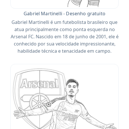
Gabriel Martinelli - Desenho gratuito
Gabriel Martinelli é um futebolista brasileiro que
atua principalmente como ponta esquerda no
Arsenal FC. Nascido em 18 de junho de 2001, ele é
conhecido por sua velocidade impressionante,
habilidade técnica e tenacidade em campo.