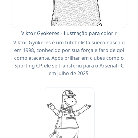
Viktor Gyökeres - Ilustração para colorir
Viktor Gyökeres é um futebolista sueco nascido
em 1998, conhecido por sua força e faro de gol
como atacante. Após brilhar em clubes como o
Sporting CP, ele se transferiu para o Arsenal FC
em julho de 2025.