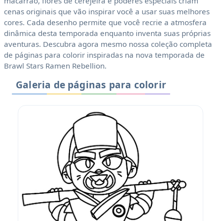
macarrão, flores de cerejeira e poderes especiais criam
cenas originais que vão inspirar você a usar suas melhores
cores. Cada desenho permite que você recrie a atmosfera
dinâmica desta temporada enquanto inventa suas próprias
aventuras. Descubra agora mesmo nossa coleção completa
de páginas para colorir inspiradas na nova temporada de
Brawl Stars Ramen Rebellion.
Galeria de páginas para colorir