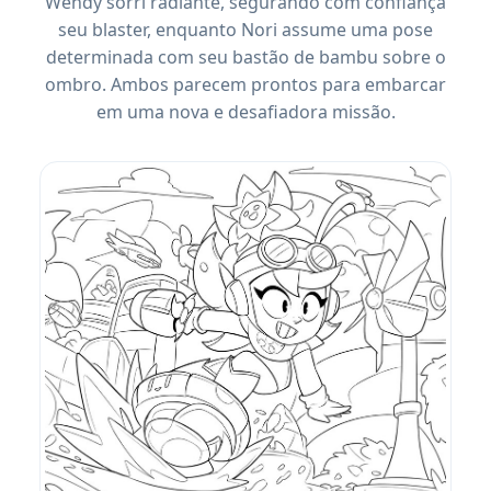
Wendy sorri radiante, segurando com confiança
seu blaster, enquanto Nori assume uma pose
determinada com seu bastão de bambu sobre o
ombro. Ambos parecem prontos para embarcar
em uma nova e desafiadora missão.