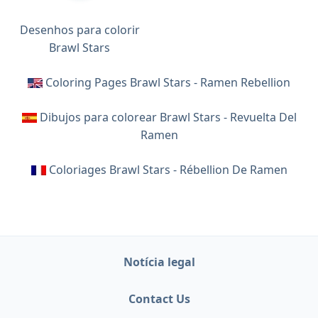
Desenhos para colorir
Brawl Stars
Coloring Pages Brawl Stars - Ramen Rebellion
Dibujos para colorear Brawl Stars - Revuelta Del
Ramen
Coloriages Brawl Stars - Rébellion De Ramen
Notícia legal
Contact Us