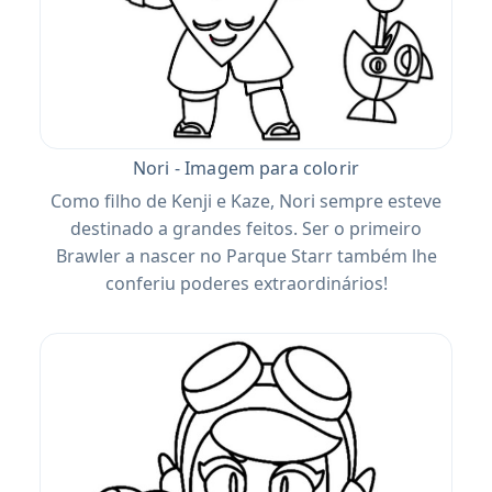
Nori - Imagem para colorir
Como filho de Kenji e Kaze, Nori sempre esteve
destinado a grandes feitos. Ser o primeiro
Brawler a nascer no Parque Starr também lhe
conferiu poderes extraordinários!