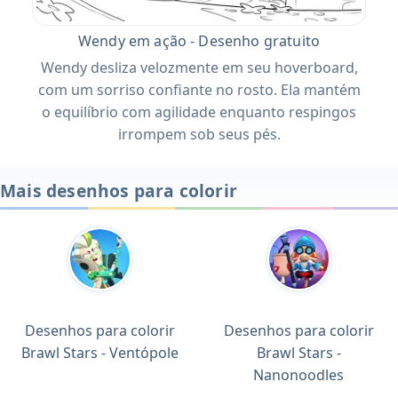
Wendy em ação - Desenho gratuito
Wendy desliza velozmente em seu hoverboard,
com um sorriso confiante no rosto. Ela mantém
o equilíbrio com agilidade enquanto respingos
irrompem sob seus pés.
Mais desenhos para colorir
Desenhos para colorir
Desenhos para colorir
Brawl Stars - Ventópole
Brawl Stars -
Nanonoodles