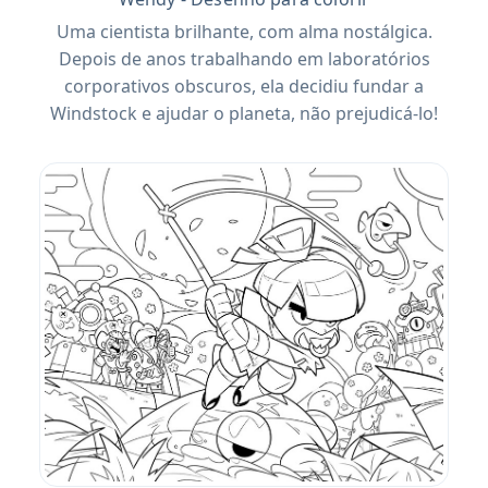
Uma cientista brilhante, com alma nostálgica.
Depois de anos trabalhando em laboratórios
corporativos obscuros, ela decidiu fundar a
Windstock e ajudar o planeta, não prejudicá-lo!