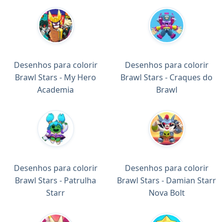
Desenhos para colorir
Desenhos para colorir
Brawl Stars - My Hero
Brawl Stars - Craques do
Academia
Brawl
Desenhos para colorir
Desenhos para colorir
Brawl Stars - Patrulha
Brawl Stars - Damian Starr
Starr
Nova Bolt