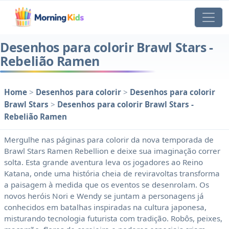
Desenhos para colorir Brawl Stars -
Rebelião Ramen
Home
>
Desenhos para colorir
>
Desenhos para colorir
Brawl Stars
>
Desenhos para colorir Brawl Stars -
Rebelião Ramen
Mergulhe nas páginas para colorir da nova temporada de
Brawl Stars Ramen Rebellion e deixe sua imaginação correr
solta. Esta grande aventura leva os jogadores ao Reino
Katana, onde uma história cheia de reviravoltas transforma
a paisagem à medida que os eventos se desenrolam. Os
novos heróis Nori e Wendy se juntam a personagens já
conhecidos em batalhas inspiradas na cultura japonesa,
misturando tecnologia futurista com tradição. Robôs, peixes,