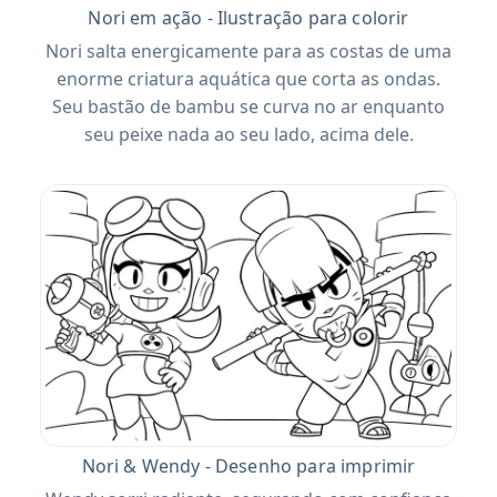
Nori em ação - Ilustração para colorir
Nori salta energicamente para as costas de uma
enorme criatura aquática que corta as ondas.
Seu bastão de bambu se curva no ar enquanto
seu peixe nada ao seu lado, acima dele.
Nori & Wendy - Desenho para imprimir