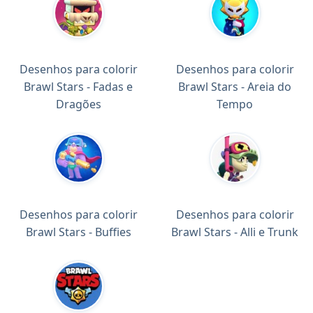
Desenhos para colorir
Desenhos para colorir
Brawl Stars - Fadas e
Brawl Stars - Areia do
Dragões
Tempo
Desenhos para colorir
Desenhos para colorir
Brawl Stars - Buffies
Brawl Stars - Alli e Trunk