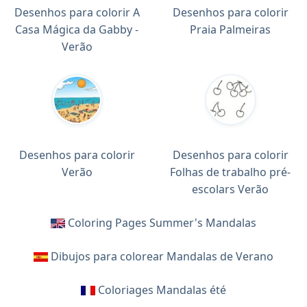
Desenhos para colorir A
Desenhos para colorir
Casa Mágica da Gabby -
Praia Palmeiras
Verão
Desenhos para colorir
Desenhos para colorir
Verão
Folhas de trabalho pré-
escolars Verão
Coloring Pages Summer's Mandalas
Dibujos para colorear Mandalas de Verano
Coloriages Mandalas été