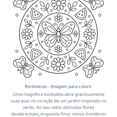
Borboletas - Imagem para colorir
Uma magnífica borboleta abre graciosamente
suas asas no coração de um jardim inspirado no
verão. Ao seu redor, delicadas flores
desabrocham, enquanto finos ramos frondosos