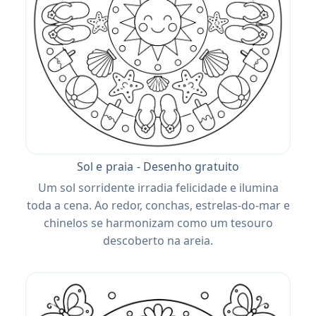
Sol e praia - Desenho gratuito
Um sol sorridente irradia felicidade e ilumina
toda a cena. Ao redor, conchas, estrelas-do-mar e
chinelos se harmonizam como um tesouro
descoberto na areia.