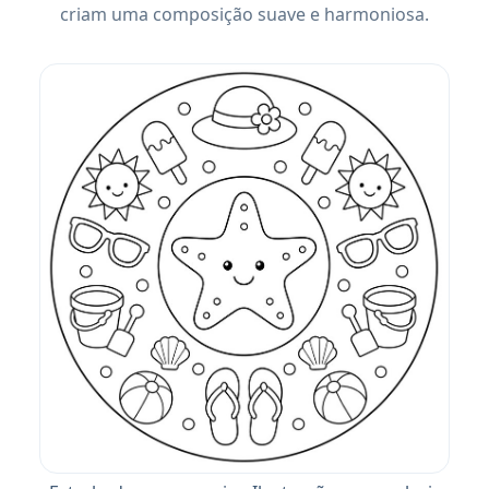
criam uma composição suave e harmoniosa.