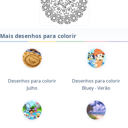
Mais desenhos para colorir
Desenhos para colorir
Desenhos para colorir
Julho
Bluey - Verão