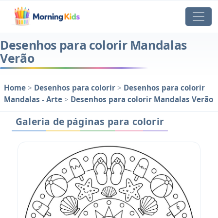
Desenhos para colorir Mandalas
Verão
Home
>
Desenhos para colorir
>
Desenhos para colorir
Mandalas - Arte
>
Desenhos para colorir Mandalas Verão
Galeria de páginas para colorir