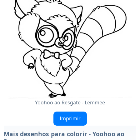
Yoohoo ao Resgate - Lemmee
Imprimir
Mais desenhos para colorir - Yoohoo ao