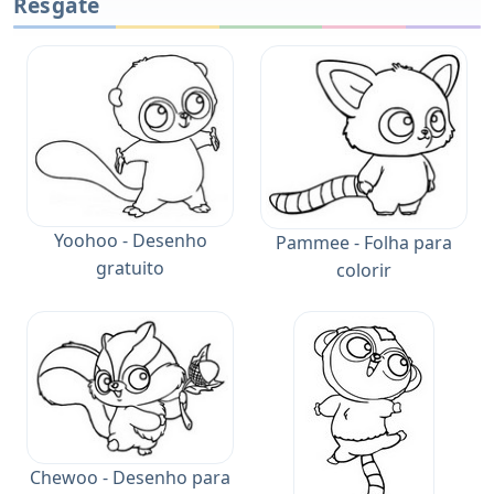
Resgate
Yoohoo - Desenho
Pammee - Folha para
gratuito
colorir
Chewoo - Desenho para