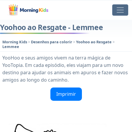
Yoohoo ao Resgate - Lemmee
Morning Kids
>
Desenhos para colorir
>
Yoohoo ao Resgate
>
Lemmee
YooHoo e seus amigos vivem na terra mágica de
YooTopia. Em cada episódio, eles viajam para um novo
destino para ajudar os animais em apuros e fazer novos
amigos ao longo do caminho.
Imprimir