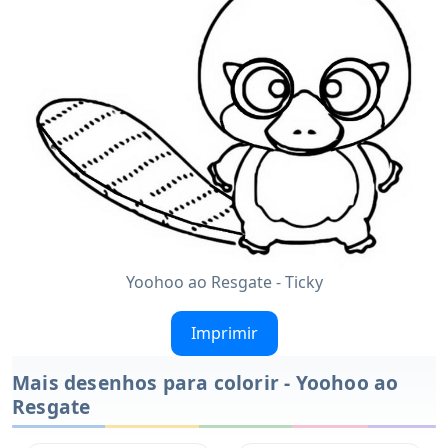
Yoohoo ao Resgate - Ticky
Imprimir
Mais desenhos para colorir - Yoohoo ao
Resgate