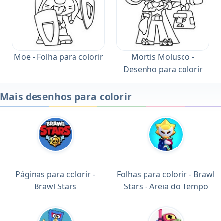
Moe - Folha para colorir
Mortis Molusco -
Desenho para colorir
Mais desenhos para colorir
Páginas para colorir -
Folhas para colorir - Brawl
Brawl Stars
Stars - Areia do Tempo