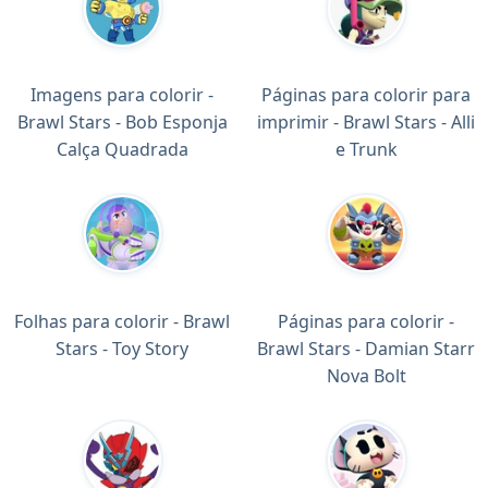
Imagens para colorir -
Páginas para colorir para
Brawl Stars - Bob Esponja
imprimir - Brawl Stars - Alli
Calça Quadrada
e Trunk
Folhas para colorir - Brawl
Páginas para colorir -
Stars - Toy Story
Brawl Stars - Damian Starr
Nova Bolt