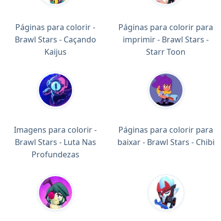
Páginas para colorir -
Páginas para colorir para
Brawl Stars - Caçando
imprimir - Brawl Stars -
Kaijus
Starr Toon
Imagens para colorir -
Páginas para colorir para
Brawl Stars - Luta Nas
baixar - Brawl Stars - Chibi
Profundezas