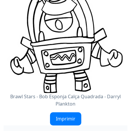
Brawl Stars - Bob Esponja Calça Quadrada - Darryl
Plankton
Imprimir