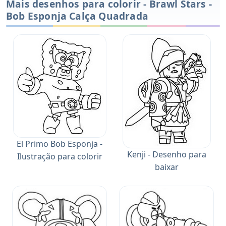
Mais desenhos para colorir - Brawl Stars -
Bob Esponja Calça Quadrada
El Primo Bob Esponja -
Kenji - Desenho para
Ilustração para colorir
baixar