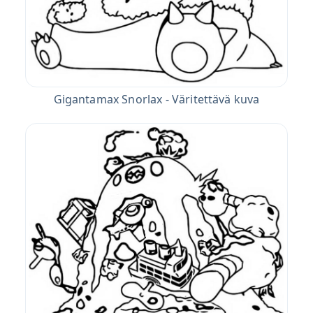
Gigantamax Snorlax - Väritettävä kuva