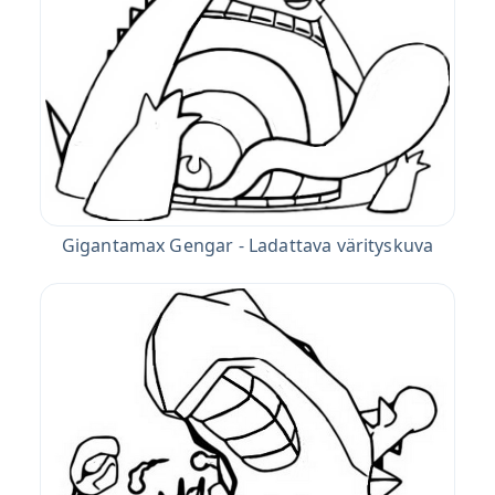
Gigantamax Gengar - Ladattava värityskuva