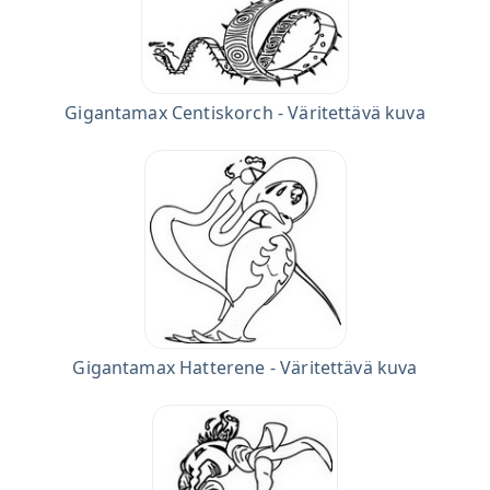
Gigantamax Centiskorch - Väritettävä kuva
Gigantamax Hatterene - Väritettävä kuva