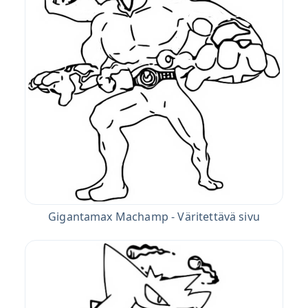
Gigantamax Machamp - Väritettävä sivu