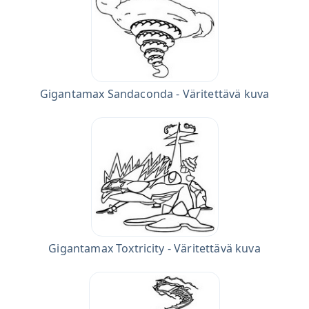
Gigantamax Sandaconda - Väritettävä kuva
Gigantamax Toxtricity - Väritettävä kuva