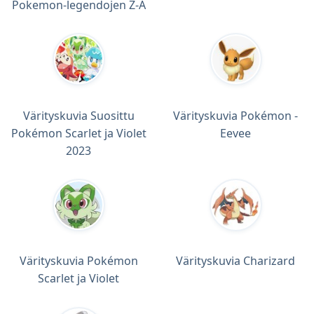
Pokemon-legendojen Z-A
Värityskuvia Suosittu
Värityskuvia Pokémon -
Pokémon Scarlet ja Violet
Eevee
2023
Värityskuvia Pokémon
Värityskuvia Charizard
Scarlet ja Violet