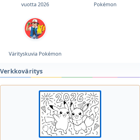
vuotta 2026
Pokémon
Värityskuvia Pokémon
Verkkoväritys