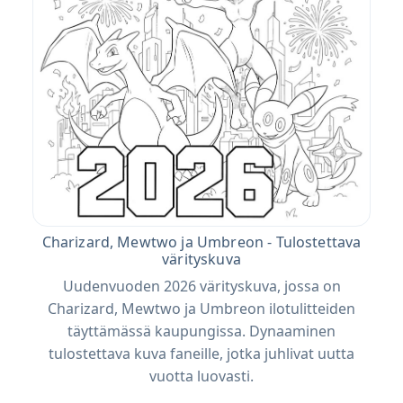
Charizard, Mewtwo ja Umbreon - Tulostettava
värityskuva
Uudenvuoden 2026 värityskuva, jossa on
Charizard, Mewtwo ja Umbreon ilotulitteiden
täyttämässä kaupungissa. Dynaaminen
tulostettava kuva faneille, jotka juhlivat uutta
vuotta luovasti.