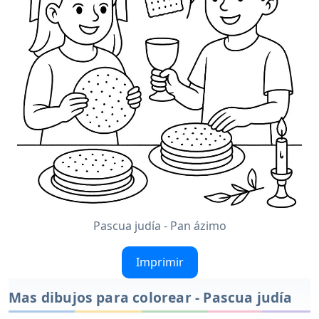
Pascua judía - Pan ázimo
Imprimir
Mas dibujos para colorear - Pascua judía