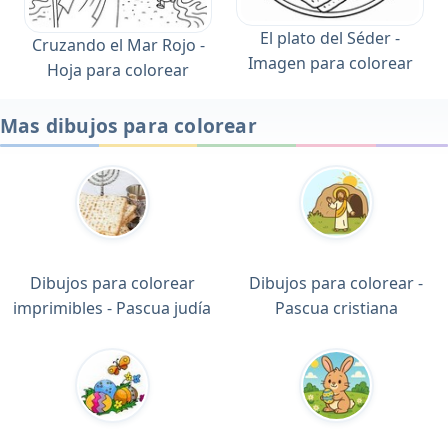
El plato del Séder -
Cruzando el Mar Rojo -
Imagen para colorear
Hoja para colorear
Mas dibujos para colorear
Dibujos para colorear
Dibujos para colorear -
imprimibles - Pascua judía
Pascua cristiana